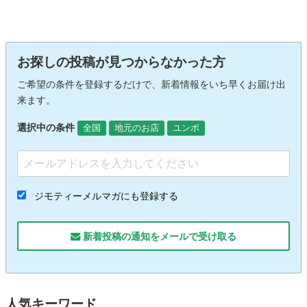
お探しの投稿が見つからなかった方
ご希望の条件を登録するだけで、新着情報をいち早くお届け出
来ます。
選択中の条件
全国
地元のお店
ユンボ
ジモティーメルマガにも登録する
新着投稿の通知をメールで受け取る
人気キーワード