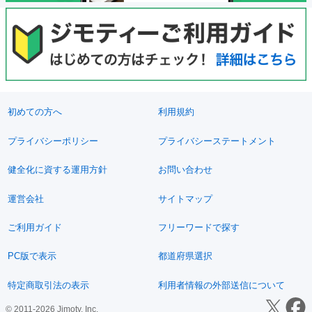
初めての方へ
利用規約
プライバシーポリシー
プライバシーステートメント
健全化に資する運用方針
お問い合わせ
運営会社
サイトマップ
ご利用ガイド
フリーワードで探す
PC版で表示
都道府県選択
特定商取引法の表示
利用者情報の外部送信について
© 2011-2026 Jimoty, Inc.