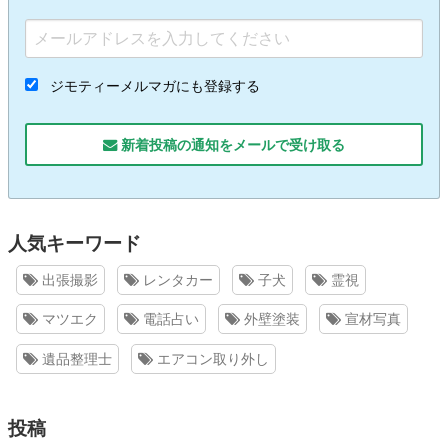
ジモティーメルマガにも登録する
新着投稿の通知をメールで受け取る
人気キーワード
出張撮影
レンタカー
子犬
霊視
マツエク
電話占い
外壁塗装
宣材写真
遺品整理士
エアコン取り外し
投稿