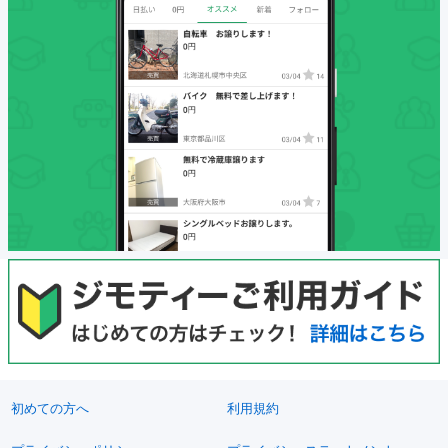
初めての方へ
利用規約