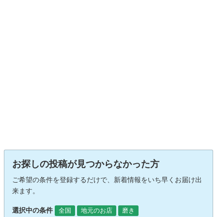
お探しの投稿が見つからなかった方
ご希望の条件を登録するだけで、新着情報をいち早くお届け出
来ます。
選択中の条件
全国
地元のお店
磨き