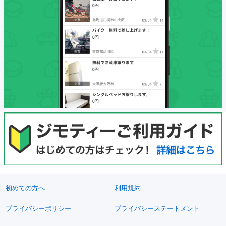
初めての方へ
利用規約
プライバシーポリシー
プライバシーステートメント