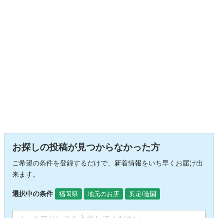
お探しの投稿が見つからなかった方
ご希望の条件を登録するだけで、新着情報をいち早くお届け出
来ます。
選択中の条件
福岡県
地元のお店
剪定/造園