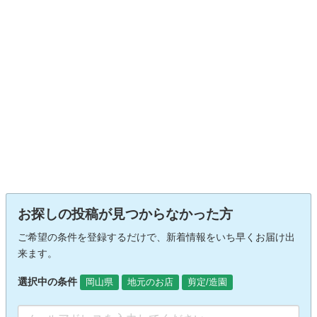
お探しの投稿が見つからなかった方
ご希望の条件を登録するだけで、新着情報をいち早くお届け出
来ます。
選択中の条件
岡山県
地元のお店
剪定/造園