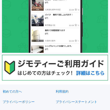
初めての方へ
利用規約
プライバシーポリシー
プライバシーステートメント