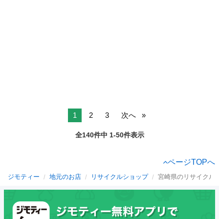
1
2
3
次へ
全140件中 1-50件表示
ページTOPへ
ジモティー
地元のお店
リサイクルショップ
宮崎県のリサイクル