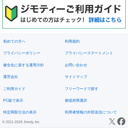
初めての方へ
利用規約
プライバシーポリシー
プライバシーステートメント
健全化に資する運用方針
お問い合わせ
運営会社
サイトマップ
ご利用ガイド
フリーワードで探す
PC版で表示
都道府県選択
特定商取引法の表示
利用者情報の外部送信について
© 2011-2026 Jimoty, Inc.