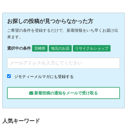
お探しの投稿が見つからなかった方
ご希望の条件を登録するだけで、新着情報をいち早くお届け出
来ます。
選択中の条件
宮崎県
地元のお店
リサイクルショップ
ジモティーメルマガにも登録する
新着投稿の通知をメールで受け取る
人気キーワード