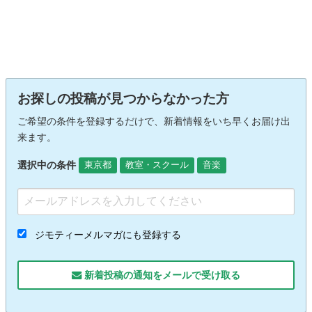
お探しの投稿が見つからなかった方
ご希望の条件を登録するだけで、新着情報をいち早くお届け出
来ます。
選択中の条件
東京都
教室・スクール
音楽
ジモティーメルマガにも登録する
新着投稿の通知をメールで受け取る