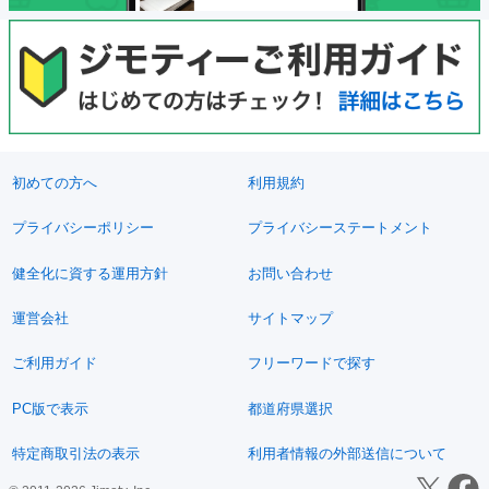
初めての方へ
利用規約
プライバシーポリシー
プライバシーステートメント
健全化に資する運用方針
お問い合わせ
運営会社
サイトマップ
ご利用ガイド
フリーワードで探す
PC版で表示
都道府県選択
特定商取引法の表示
利用者情報の外部送信について