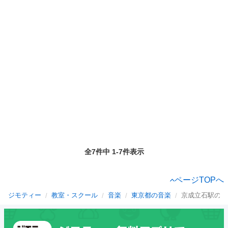
全7件中 1-7件表示
ページTOPへ
ジモティー
教室・スクール
音楽
東京都の音楽
京成立石駅の音