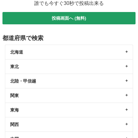
誰でも今すぐ30秒で投稿出来る
投稿画面へ (無料)
都道府県で検索
北海道
東北
北陸・甲信越
関東
東海
関西