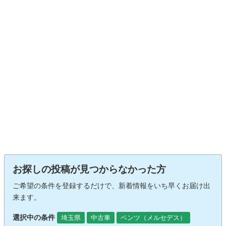
お探しの投稿が見つからなかった方
ご希望の条件を登録するだけで、新着情報をいち早くお届け出
来ます。
選択中の条件
埼玉県
中古車
ベンツ（メルセデス）