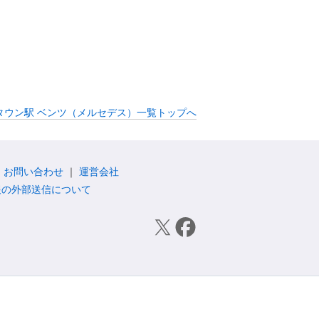
クタウン駅 ベンツ（メルセデス）一覧トップへ
お問い合わせ
運営会社
報の外部送信について