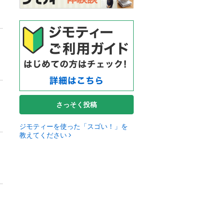
さっそく投稿
ジモティーを使った「スゴい！」を
教えてください