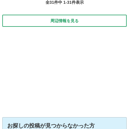
全31件中 1-31件表示
周辺情報を見る
お探しの投稿が見つからなかった方