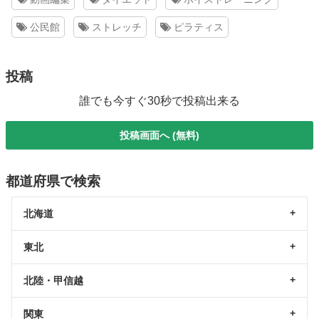
公民館
ストレッチ
ピラティス
投稿
誰でも今すぐ30秒で投稿出来る
投稿画面へ (無料)
都道府県で検索
北海道
東北
北陸・甲信越
関東