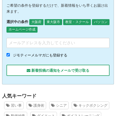
ご希望の条件を登録するだけで、新着情報をいち早くお届け出
来ます。
選択中の条件
大阪府
東大阪市
教室・スクール
パソコン
ホームページ作成
ジモティーメルマガにも登録する
新着投稿の通知をメールで受け取る
人気キーワード
習い事
護身術
シニア
キックボクシング
動画編集
ダイエット
ボイストレーニング