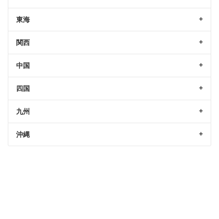
東海
関西
中国
四国
九州
沖縄