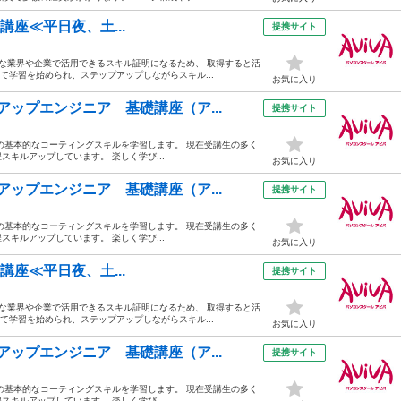
対策講座≪平日夜、土...
提携サイト
々な業界や企業で活用できるスキル証明になるため、 取得すると活
て学習を始められ、ステップアップしながらスキル...
お気に入り
ップエンジニア 基礎講座（ア...
提携サイト
criptの基本的なコーティングスキルを学習します。 現在受講生の多く
キルアップしています。 楽しく学び...
お気に入り
ップエンジニア 基礎講座（ア...
提携サイト
criptの基本的なコーティングスキルを学習します。 現在受講生の多く
キルアップしています。 楽しく学び...
お気に入り
対策講座≪平日夜、土...
提携サイト
々な業界や企業で活用できるスキル証明になるため、 取得すると活
て学習を始められ、ステップアップしながらスキル...
お気に入り
ップエンジニア 基礎講座（ア...
提携サイト
criptの基本的なコーティングスキルを学習します。 現在受講生の多く
キルアップしています。 楽しく学び...