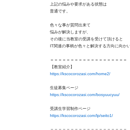
上記の悩みや要求がある状態は

普通です。

色々な事が質問出来て

悩みが解決しますが、

その後に当教室の受講を受けて頂けると

IT関連の事柄が色々と解決する方向に向かいます
＝＝＝＝＝＝＝＝＝＝＝＝＝＝＝＝＝＝＝

https://kscocorozasi.com/home2/
https://kscocorozasi.com/bosyuucyuu/
https://kscocorozasi.com/lp/seito1/
＝＝＝＝＝＝＝＝＝＝＝＝＝＝＝＝＝＝＝
