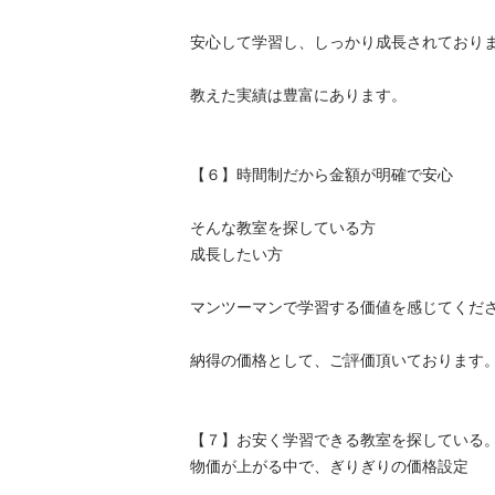
安心して学習し、しっかり成長されております。
教えた実績は豊富にあります。

【６】時間制だから金額が明確で安心

そんな教室を探している方

成長したい方

マンツーマンで学習する価値を感じてください。
納得の価格として、ご評価頂いております。

【７】お安く学習できる教室を探している。
物価が上がる中で、ぎりぎりの価格設定
