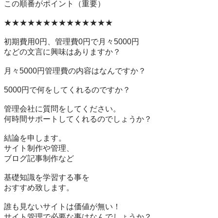
この順番がポイント（重要）

★★★★★★★★★★★★★★

初期費用0円、管理費0円で月々5000円

などの文言に興味はありますか？

月々5000円管理費の内容はなんですか？

5000円で何をしてくれるのですか？

管理会社に質問をしてください。

何時間サポートしてくれるのでしょうか？

結論を申します。

サイト制作や管理、

ブログ記事制作など

基礎知識を学習する事を

おすすめ致します。

誰も見ないサイトは価値が無い！

サイト管理で必要な事はなんでしょうか？
