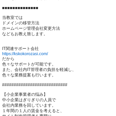
■■■■■■■■■■■■■■

当教室では

ドメインの移管方法

ホームページ管理会社変更方法

などもお教え致します。

https://kskokorozasi.com/
だから

色々なサポートが可能です。

また、会社内IT管理者の負担を軽減し、

色々な業務提案も行います。

############################

【小企業事業者の悩み】

中小企業はぎりぎりの人員で

会社内業務を回しています。

１年間の１人の賃金を考えると、
