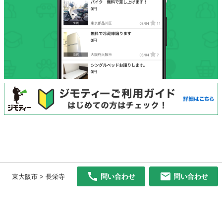
問い合わせ
問い合わせ
東大阪市 > 長栄寺
初めての方へ
利用規約