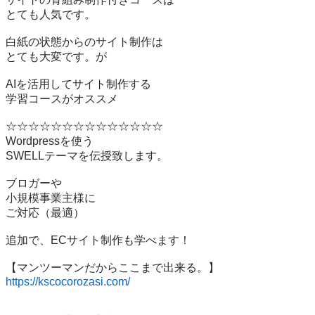
とても人気です。

白紙の状態からのサイト制作は

とても大変です。が

AIを活用してサイト制作する

学習コースがオススメ

☆☆☆☆☆☆☆☆☆☆☆☆☆☆

Wordpressを使う

SWELLテーマを伝授致します。

ブロガーや

小規模事業主様に

ご対応（最適）

追加で、ECサイト制作も学べます！

https://kscocorozasi.com/