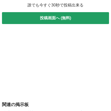
誰でも今すぐ30秒で投稿出来る
投稿画面へ (無料)
関連の掲示板