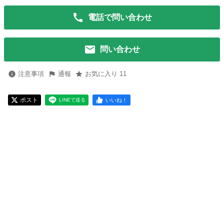
電話で問い合わせ
問い合わせ
注意事項
通報
お気に入り 11
ポスト
いいね！
LINEで送る