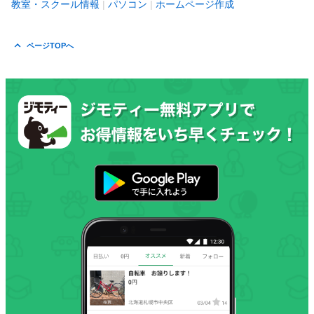
教室・スクール情報
パソコン
ホームページ作成
ページTOPへ