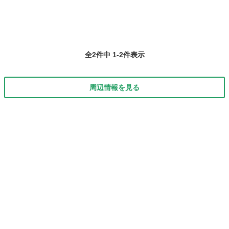
全2件中 1-2件表示
周辺情報を見る