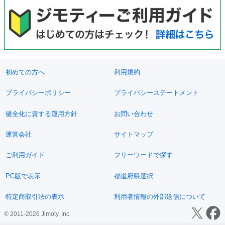
初めての方へ
利用規約
プライバシーポリシー
プライバシーステートメント
健全化に資する運用方針
お問い合わせ
運営会社
サイトマップ
ご利用ガイド
フリーワードで探す
PC版で表示
都道府県選択
特定商取引法の表示
利用者情報の外部送信について
© 2011-2026 Jimoty, Inc.