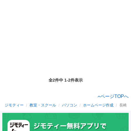
全2件中 1-2件表示
ページTOPへ
ジモティー
教室・スクール
パソコン
ホームページ作成
長崎県