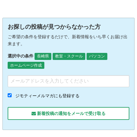
お探しの投稿が見つからなかった方
ご希望の条件を登録するだけで、新着情報をいち早くお届け出
来ます。
選択中の条件
長崎県
教室・スクール
パソコン
ホームページ作成
ジモティーメルマガにも登録する
新着投稿の通知をメールで受け取る