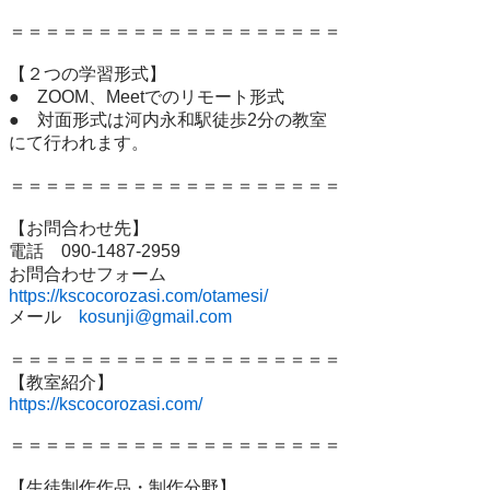
＝＝＝＝＝＝＝＝＝＝＝＝＝＝＝＝＝＝＝

【２つの学習形式】

●　ZOOM、Meetでのリモート形式

●　対面形式は河内永和駅徒歩2分の教室

にて行われます。

＝＝＝＝＝＝＝＝＝＝＝＝＝＝＝＝＝＝＝

【お問合わせ先】

電話　090-1487-2959

https://kscocorozasi.com/otamesi/
メール　
kosunji@gmail.com
＝＝＝＝＝＝＝＝＝＝＝＝＝＝＝＝＝＝＝

https://kscocorozasi.com/
＝＝＝＝＝＝＝＝＝＝＝＝＝＝＝＝＝＝＝
