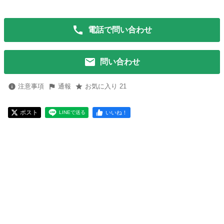
電話で問い合わせ
問い合わせ
注意事項
通報
お気に入り 21
ポスト
いいね！
LINEで送る