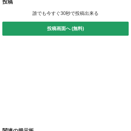
投稿
誰でも今すぐ30秒で投稿出来る
投稿画面へ (無料)
関連の掲示板