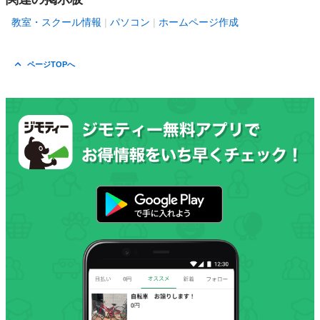
教室・スクール情報
パソコン
ホームページ作成
ページTOPへ