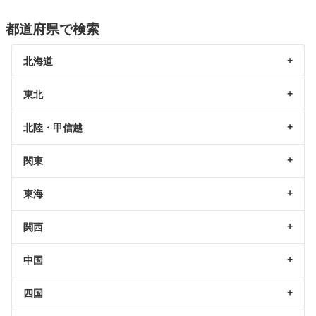
都道府県で検索
北海道
東北
北陸・甲信越
関東
東海
関西
中国
四国