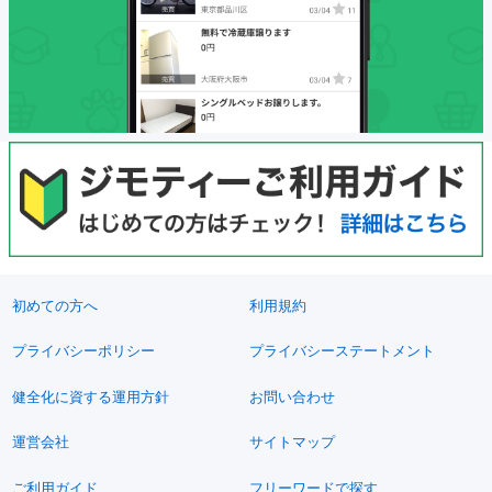
初めての方へ
利用規約
プライバシーポリシー
プライバシーステートメント
健全化に資する運用方針
お問い合わせ
運営会社
サイトマップ
ご利用ガイド
フリーワードで探す