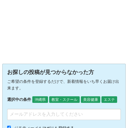
お探しの投稿が見つからなかった方
ご希望の条件を登録するだけで、新着情報をいち早くお届け出
来ます。
選択中の条件
沖縄県
教室・スクール
美容健康
エステ
ジモティーメルマガにも登録する