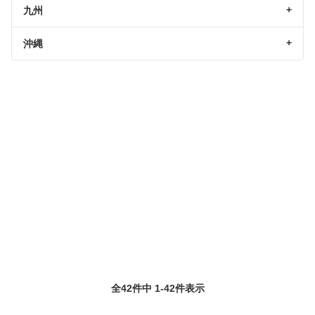
九州
沖縄
全42件中 1-42件表示