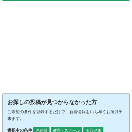
お探しの投稿が見つからなかった方
ご希望の条件を登録するだけで、新着情報をいち早くお届け出
来ます。
選択中の条件
沖縄県
教室・スクール
美容健康