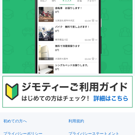
初めての方へ
利用規約
プライバシーポリシー
プライバシーステートメント