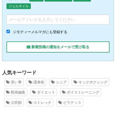
ジェルネイル
ジモティーメルマガにも登録する
新着投稿の通知をメールで受け取る
人気キーワード
習い事
護身術
シニア
キックボクシング
動画編集
ダイエット
ボイストレーニング
公民館
ストレッチ
ピラティス