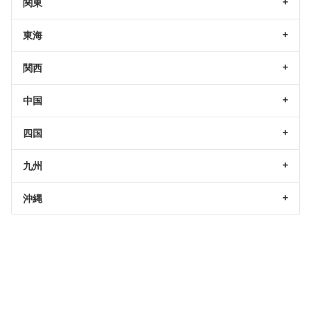
関東
東海
関西
中国
四国
九州
沖縄