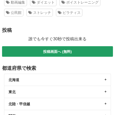
動画編集
ダイエット
ボイストレーニング
公民館
ストレッチ
ピラティス
投稿
誰でも今すぐ30秒で投稿出来る
投稿画面へ (無料)
都道府県で検索
北海道
東北
北陸・甲信越