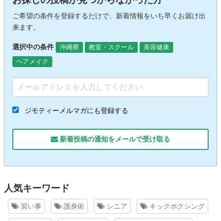
ご希望の条件を登録するだけで、新着情報をいち早くお届け出
来ます。
選択中の条件
沖縄県
教室・スクール
美容健康
ヘアメイク
ジモティーメルマガにも登録する
新着投稿の通知をメールで受け取る
人気キーワード
習い事
護身術
シニア
キックボクシング