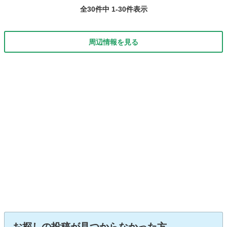
全30件中 1-30件表示
周辺情報を見る
お探しの投稿が見つからなかった方