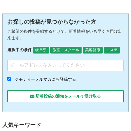
お探しの投稿が見つからなかった方
ご希望の条件を登録するだけで、新着情報をいち早くお届け出
来ます。
選択中の条件
岐阜県
教室・スクール
美容健康
エステ
ジモティーメルマガにも登録する
新着投稿の通知をメールで受け取る
人気キーワード