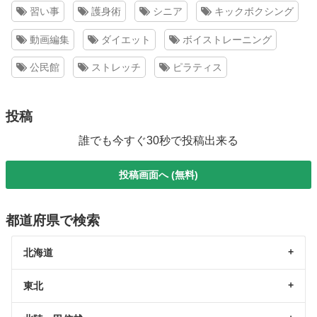
習い事
護身術
シニア
キックボクシング
動画編集
ダイエット
ボイストレーニング
公民館
ストレッチ
ピラティス
投稿
誰でも今すぐ30秒で投稿出来る
投稿画面へ (無料)
都道府県で検索
北海道
東北