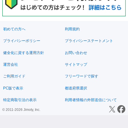
初めての方へ
利用規約
プライバシーポリシー
プライバシーステートメント
健全化に資する運用方針
お問い合わせ
運営会社
サイトマップ
ご利用ガイド
フリーワードで探す
PC版で表示
都道府県選択
特定商取引法の表示
利用者情報の外部送信について
© 2011-2026 Jimoty, Inc.