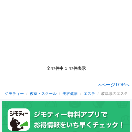
全47件中 1-47件表示
ページTOPへ
ジモティー
教室・スクール
美容健康
エステ
岐阜県のエステ