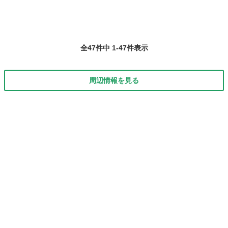
全47件中 1-47件表示
周辺情報を見る