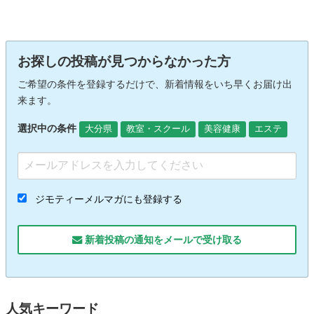
お探しの投稿が見つからなかった方
ご希望の条件を登録するだけで、新着情報をいち早くお届け出
来ます。
選択中の条件
大分県
教室・スクール
美容健康
エステ
ジモティーメルマガにも登録する
新着投稿の通知をメールで受け取る
人気キーワード