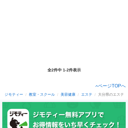
全2件中 1-2件表示
ページTOPへ
ジモティー
教室・スクール
美容健康
エステ
大分県のエステ