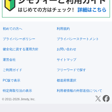
初めての方へ
利用規約
プライバシーポリシー
プライバシーステートメント
健全化に資する運用方針
お問い合わせ
運営会社
サイトマップ
ご利用ガイド
フリーワードで探す
PC版で表示
都道府県選択
特定商取引法の表示
利用者情報の外部送信について
© 2011-2026 Jimoty, Inc.