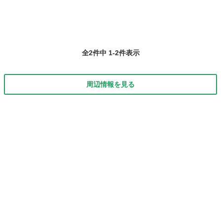
全2件中 1-2件表示
周辺情報を見る