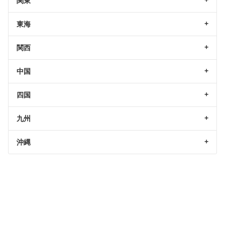
関東
東海
関西
中国
四国
九州
沖縄