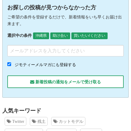
お探しの投稿が見つからなかった方
ご希望の条件を登録するだけで、新着情報をいち早くお届け出
来ます。
選択中の条件
沖縄県
助け合い
買いたい/ください
ジモティーメルマガにも登録する
新着投稿の通知をメールで受け取る
人気キーワード
Twitter
残土
カットモデル