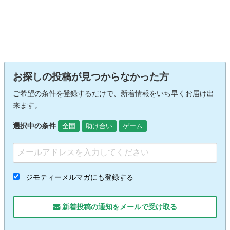
お探しの投稿が見つからなかった方
ご希望の条件を登録するだけで、新着情報をいち早くお届け出
来ます。
選択中の条件
全国
助け合い
ゲーム
ジモティーメルマガにも登録する
新着投稿の通知をメールで受け取る