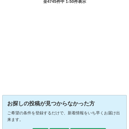
全4745件中 1-50件表示
お探しの投稿が見つからなかった方
ご希望の条件を登録するだけで、新着情報をいち早くお届け出
来ます。