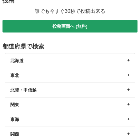
投稿
誰でも今すぐ30秒で投稿出来る
投稿画面へ (無料)
都道府県で検索
北海道
東北
北陸・甲信越
関東
東海
関西