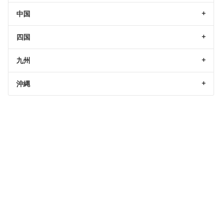
中国
四国
九州
沖縄