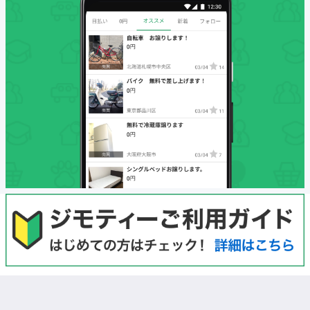
初めての方へ
利用規約