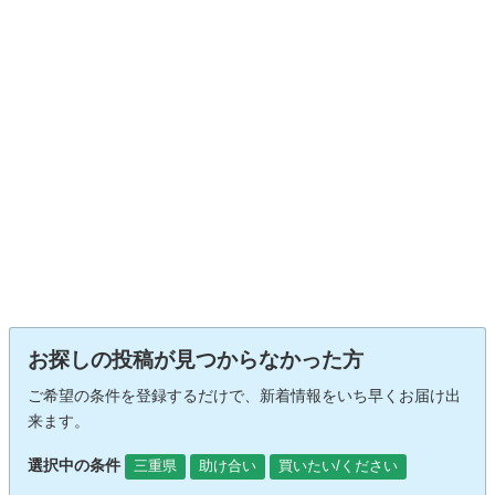
お探しの投稿が見つからなかった方
ご希望の条件を登録するだけで、新着情報をいち早くお届け出
来ます。
選択中の条件
三重県
助け合い
買いたい/ください