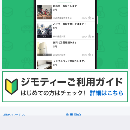
初めての方へ
利用規約
プライバシーポリシー
プライバシーステートメント