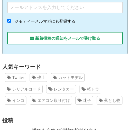
ジモティーメルマガにも登録する
新着投稿の通知をメールで受け取る
人気キーワード
Twitter
残土
カットモデル
シリアルコード
レンタカー
軽トラ
インコ
エアコン取り付け
迷子
落とし物
投稿