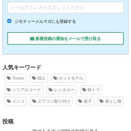
ジモティーメルマガにも登録する
新着投稿の通知をメールで受け取る
人気キーワード
Twitter
残土
カットモデル
シリアルコード
レンタカー
軽トラ
インコ
エアコン取り付け
迷子
落とし物
投稿