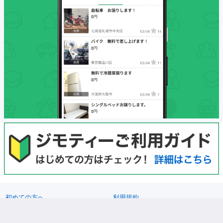
初めての方へ
利用規約
プライバシーポリシー
プライバシーステートメント