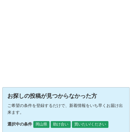
お探しの投稿が見つからなかった方
ご希望の条件を登録するだけで、新着情報をいち早くお届け出
来ます。
選択中の条件
岡山県
助け合い
買いたい/ください