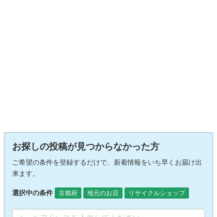
お探しの投稿が見つからなかった方
ご希望の条件を登録するだけで、新着情報をいち早くお届け出
来ます。
選択中の条件
京都府
地元のお店
リサイクルショップ