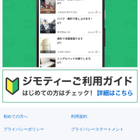
初めての方へ
利用規約
プライバシーポリシー
プライバシーステートメント