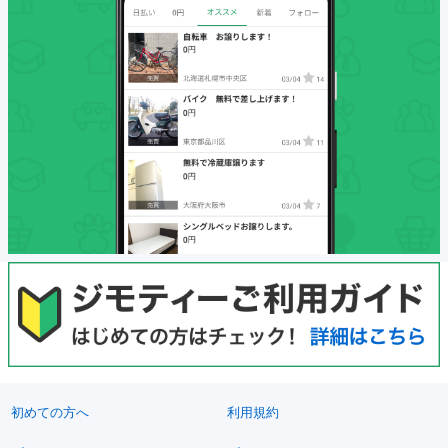
初めての方へ
利用規約