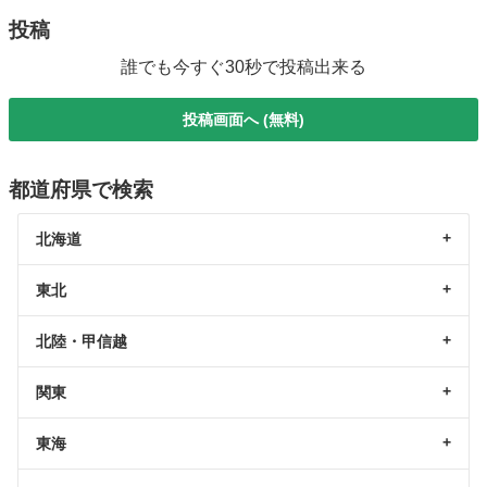
投稿
誰でも今すぐ30秒で投稿出来る
投稿画面へ (無料)
都道府県で検索
北海道
東北
北陸・甲信越
関東
東海