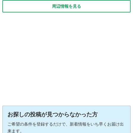
周辺情報を見る
お探しの投稿が見つからなかった方
ご希望の条件を登録するだけで、新着情報をいち早くお届け出
来ます。