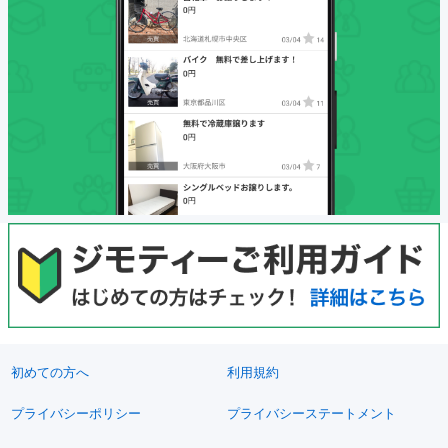
初めての方へ
利用規約
プライバシーポリシー
プライバシーステートメント