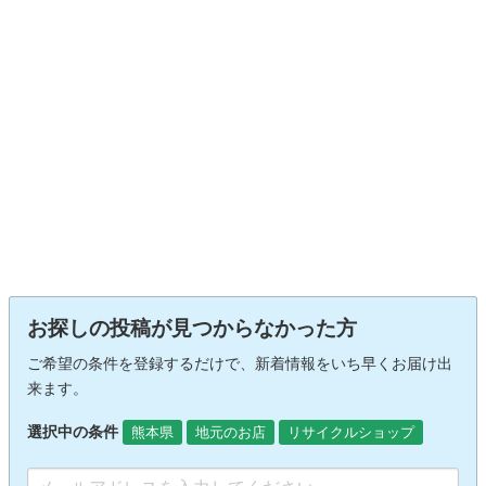
お探しの投稿が見つからなかった方
ご希望の条件を登録するだけで、新着情報をいち早くお届け出
来ます。
選択中の条件
熊本県
地元のお店
リサイクルショップ