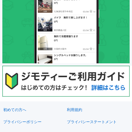
初めての方へ
利用規約
プライバシーポリシー
プライバシーステートメント