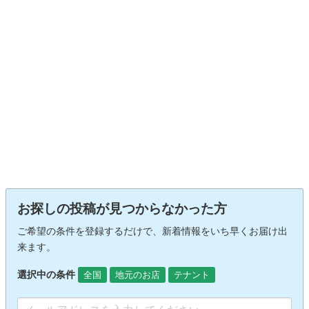
お探しの投稿が見つからなかった方
ご希望の条件を登録するだけで、新着情報をいち早くお届け出
来ます。
選択中の条件
全国
地元のお店
テナント