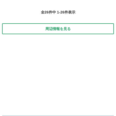
全26件中 1-26件表示
周辺情報を見る