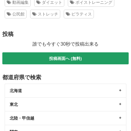
動画編集
ダイエット
ボイストレーニング
公民館
ストレッチ
ピラティス
投稿
誰でも今すぐ30秒で投稿出来る
投稿画面へ (無料)
都道府県で検索
北海道
東北
北陸・甲信越