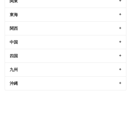
関東
東海
関西
中国
四国
九州
沖縄