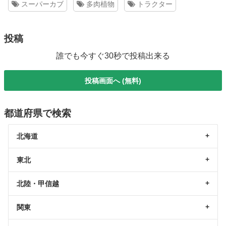
スーパーカブ
多肉植物
トラクター
投稿
誰でも今すぐ30秒で投稿出来る
投稿画面へ (無料)
都道府県で検索
北海道
東北
北陸・甲信越
関東