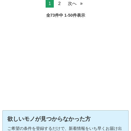
1
2
次へ
全73件中 1-50件表示
欲しいモノが見つからなかった方
ご希望の条件を登録するだけで、新着情報をいち早くお届け出