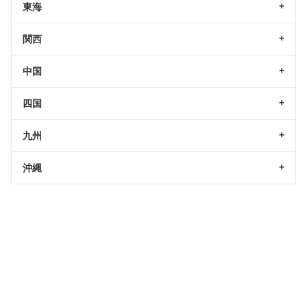
東海
関西
中国
四国
九州
沖縄