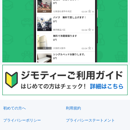
初めての方へ
利用規約
プライバシーポリシー
プライバシーステートメント