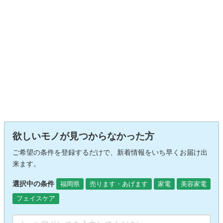
欲しいモノが見つからなかった方
ご希望の条件を登録するだけで、新着情報をいち早くお届け出
来ます。
選択中の条件
福岡県
売ります・あげます
家電
美容家電
フェイスケア