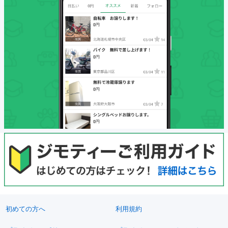
初めての方へ
利用規約