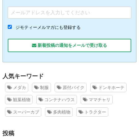
ジモティーメルマガにも登録する
新着投稿の通知をメールで受け取る
人気キーワード
メダカ
制服
原付バイク
ドンキホーテ
観葉植物
コンテナハウス
ママチャリ
スーパーカブ
多肉植物
トラクター
投稿