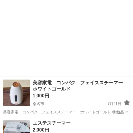
美容家電 コンパク フェイススチーマー
ホワイトゴールド
1,000円
桑名市
7月21日
美容家電 コンパク フェイススチーマー ホワイトゴールド 稼働品
三重
桑名市
美容家電
スチーマー
エステスチーマー
2,000円