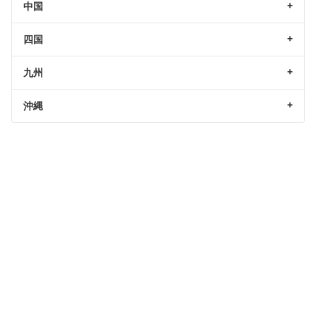
中国
四国
九州
沖縄