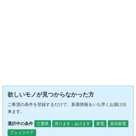
欲しいモノが見つからなかった方
ご希望の条件を登録するだけで、新着情報をいち早くお届け出
来ます。
選択中の条件
三重県
売ります・あげます
家電
美容家電
フェイスケア