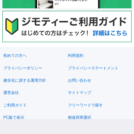
初めての方へ
利用規約
プライバシーポリシー
プライバシーステートメント
健全化に資する運用方針
お問い合わせ
運営会社
サイトマップ
ご利用ガイド
フリーワードで探す
PC版で表示
都道府県選択
特定商取引法の表示
利用者情報の外部送信について