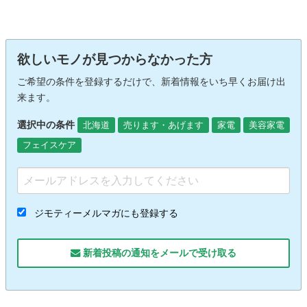
欲しいモノが見つからなかった方
ご希望の条件を登録するだけで、新着情報をいち早くお届け出
来ます。
選択中の条件
北海道
売ります・あげます
家電
美容家電
フェイスケア
ジモティーメルマガにも登録する
新着投稿の通知をメールで受け取る