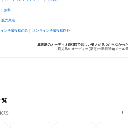
無料
販売業者
ライン決済投稿のみ
オンライン決済投稿以外
鹿児島のオーディオ(家電)で欲しいモノが見つからなかっ
鹿児島のオーディオ(家電)の新着通知メール
一覧