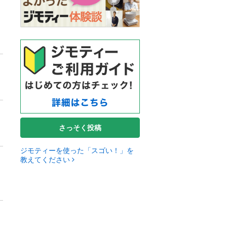
さっそく投稿
ジモティーを使った「スゴい！」を
教えてください