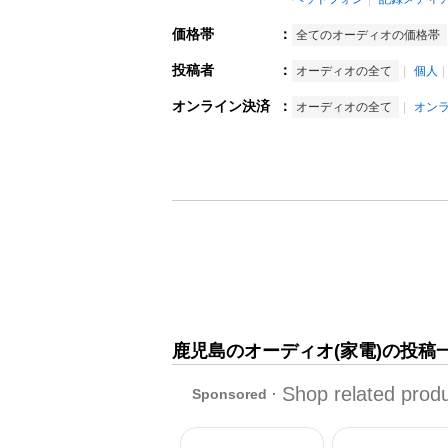
価格帯
：
全てのオーディオの価格帯
投稿者
：
オーディオの全て
個人
オンライン決済
：
オーディオの全て
オン
鹿児島のオーディオ(家電)の投稿