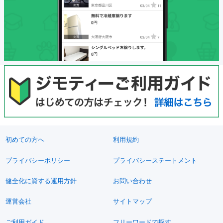
初めての方へ
利用規約
プライバシーポリシー
プライバシーステートメント
健全化に資する運用方針
お問い合わせ
運営会社
サイトマップ
ご利用ガイド
フリーワードで探す