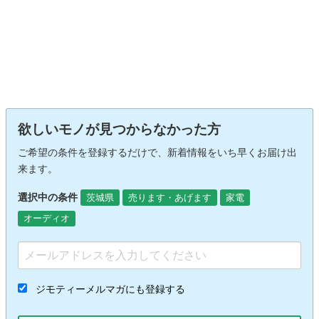
欲しいモノが見つからなかった方
ご希望の条件を登録するだけで、新着情報をいち早くお届け出
来ます。
選択中の条件
茨城県
売ります・あげます
家電
オーディオ
ジモティーメルマガにも登録する