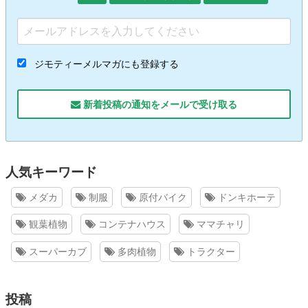
ジモティーメルマガにも登録する
新着投稿の通知をメールで受け取る
人気キーワード
メダカ
制服
原付バイク
ドンキホーテ
観葉植物
コンテナハウス
ママチャリ
スーパーカブ
多肉植物
トラクター
投稿