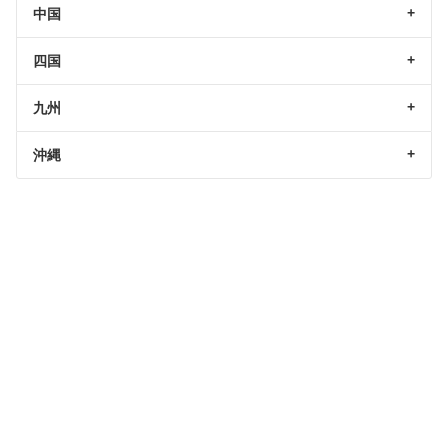
中国
四国
九州
沖縄