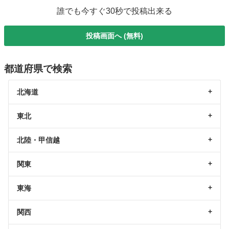
誰でも今すぐ30秒で投稿出来る
投稿画面へ (無料)
都道府県で検索
北海道
東北
北陸・甲信越
関東
東海
関西