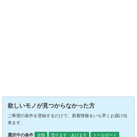
欲しいモノが見つからなかった方
ご希望の条件を登録するだけで、新着情報をいち早くお届け出
来ます。
選択中の条件
全国
売ります・あげます
トールボーイ