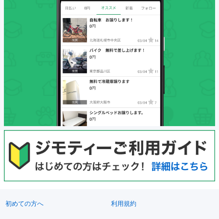
初めての方へ
利用規約