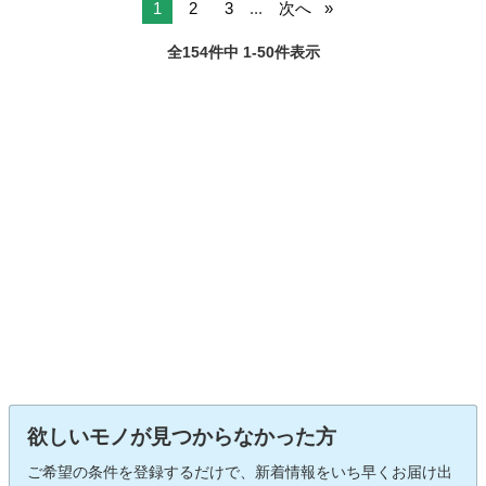
1
2
3
...
次へ
全154件中 1-50件表示
欲しいモノが見つからなかった方
ご希望の条件を登録するだけで、新着情報をいち早くお届け出