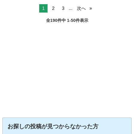
1
2
3
...
次へ
全190件中 1-50件表示
お探しの投稿が見つからなかった方