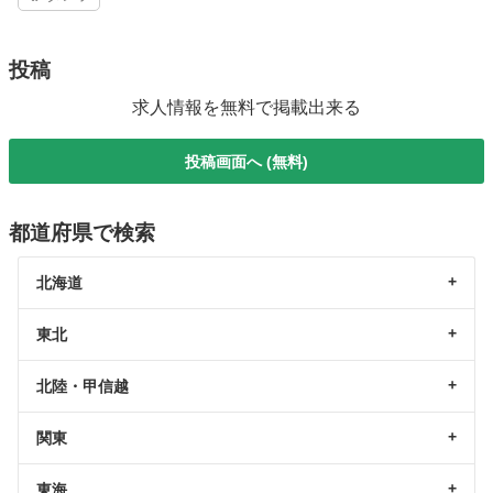
投稿
求人情報を無料で掲載出来る
投稿画面へ (無料)
都道府県で検索
北海道
東北
北陸・甲信越
関東
東海