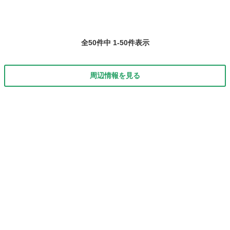
全50件中 1-50件表示
周辺情報を見る