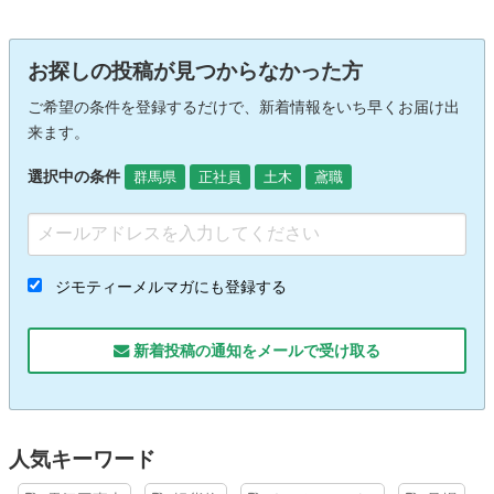
お探しの投稿が見つからなかった方
ご希望の条件を登録するだけで、新着情報をいち早くお届け出
来ます。
選択中の条件
群馬県
正社員
土木
鳶職
ジモティーメルマガにも登録する
新着投稿の通知をメールで受け取る
人気キーワード