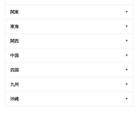
関東
東海
関西
中国
四国
九州
沖縄