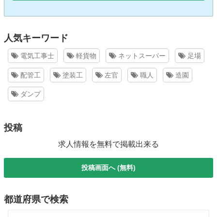
人気キーワード
電気工事士
軽貨物
ネットスーパー
足場
配管工
塗装工
左官
職人
造園
ダンプ
投稿
求人情報を無料で掲載出来る
投稿画面へ (無料)
都道府県で検索