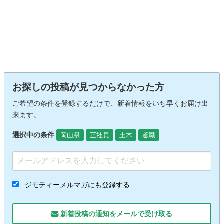
お探しの投稿が見つからなかった方
ご希望の条件を登録するだけで、新着情報をいち早くお届け出
来ます。
選択中の条件
岡山県
正社員
土木
鳶職
ジモティーメルマガにも登録する
新着投稿の通知をメールで受け取る