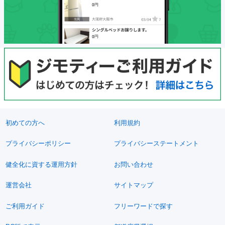
初めての方へ
利用規約
プライバシーポリシー
プライバシーステートメント
健全化に資する運用方針
お問い合わせ
運営会社
サイトマップ
ご利用ガイド
フリーワードで探す