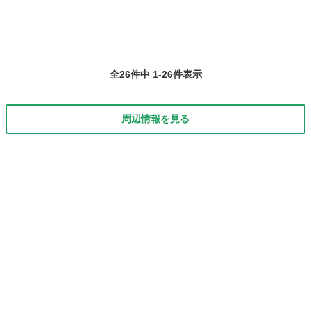
全26件中 1-26件表示
周辺情報を見る