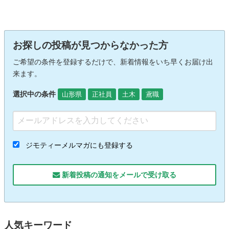
お探しの投稿が見つからなかった方
ご希望の条件を登録するだけで、新着情報をいち早くお届け出
来ます。
選択中の条件
山形県
正社員
土木
鳶職
ジモティーメルマガにも登録する
新着投稿の通知をメールで受け取る
人気キーワード