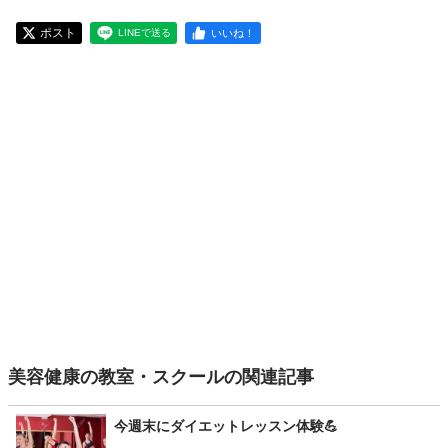
ポスト
いいね！
LINEで送る
美容健康の教室・スクールの関連記事
今週末にダイエットレッスン体験💪