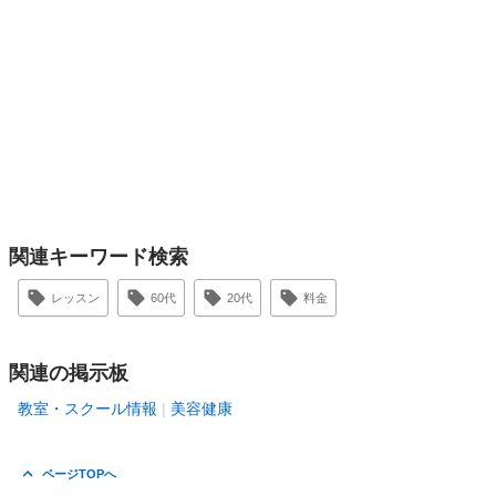
関連キーワード検索
レッスン
60代
20代
料金
関連の掲示板
教室・スクール情報
美容健康
ページTOPへ