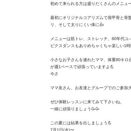
初めて来られる方は盛りだくさんのメニューにび
最初にオリジナルコアリズムで肩甲骨と骨
リ、そして太りにくい体に👍

メニューは筋トレ、ストレッチ、80年代ユ
ビクスダンスもありめちゃくちゃ楽しい1時間半
小さなお子さんを連れたママ、体重80キロ台
が週1ペースで頑張っていますよ💪

今さ

ママ友さん、お友達とグループでのご参加大歓迎‼
ぜひ体験レッスンに来てみて下さいね。

一緒に頑張りましょう🥳🥳

この夏には結果を出しましょう💪

7月1日(水)〜
