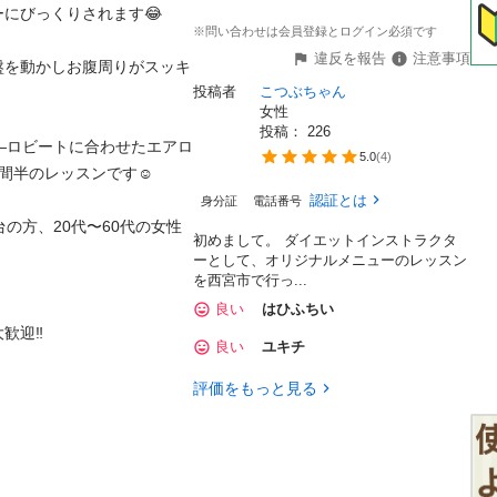
っくりされます😂

※問い合わせは会員登録とログイン必須です
違反を報告
注意事項
盤を動かしお腹周りがスッキ
投稿者
こつぶちゃん
女性
投稿： 
226
―ロビートに合わせたエアロ
5.0
(
4
)
のレッスンです☺️

認証とは
身分証
電話番号
の方、20代〜60代の女性
初めまして。 ダイエットインストラクタ
ーとして、オリジナルメニューのレッスン
を西宮市で行っ...
良い
はひふちい
️

良い
ユキチ
評価をもっと見る