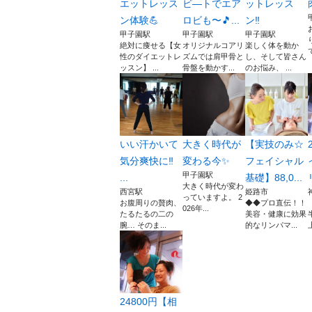
エットレッス
ビ―トでエア
ットレッス
ン体験💪
ロビも〜🎵...
ン‼️
甲子園駅
甲子園駅
甲子園駅
絶対に痩せる【女
オリジナルコアリ
楽しく体を動か
性のダイエットレ
ズムでは肩甲骨と
し、そして皆さん
ッスン】 ...
骨盤を動かす...
のお悩み、 ...
いい汗かいて
大きく時代が
【実技のみ☆
気分爽快に‼️
変わる今✨
フェイシャル
甲子園駅
...
基礎】88,0...
大きく時代が変わ
西宮駅
姫路市
っていますよ。 2
お腹周りの贅肉、
◆◆プロ直伝！！
026年...
たるたるの二の
美容・健康に効果
腕… そのま...
的なリンパマ...
24800円【相