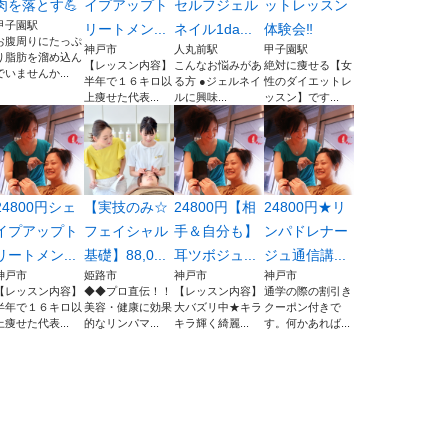
肉を落とす💪
イプアップト
セルフジェル
ットレッスン
甲子園駅
リートメン...
ネイル1da...
体験会‼️
お腹周りにたっぷ
神戸市
人丸前駅
甲子園駅
り脂肪を溜め込ん
【レッスン内容】
こんなお悩みがあ
絶対に痩せる【女
でいませんか...
半年で１６キロ以
る方 ●ジェルネイ
性のダイエットレ
上痩せた代表...
ルに興味...
ッスン】です...
24800円シェ
【実技のみ☆
24800円【相
24800円★リ
イプアップト
フェイシャル
手＆自分も】
ンパドレナー
リートメン...
基礎】88,0...
耳ツボジュ...
ジュ通信講...
神戸市
姫路市
神戸市
神戸市
【レッスン内容】
◆◆プロ直伝！！
【レッスン内容】
通学の際の割引き
半年で１６キロ以
美容・健康に効果
大バズリ中★キラ
クーポン付きで
上痩せた代表...
的なリンパマ...
キラ輝く綺麗...
す。何かあれば...