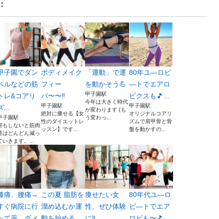
：
甲子園でダン
ボディメイク
「運動」で運
80年ユ―ロビ
ベルなどの筋
フィー
を動かそう💪
―トでエアロ
甲子園駅
トレ&コアリ
バ〜〜‼️
ビクスも🎵...
今年は大きく時代
甲子園駅
甲子園駅
ズ...
が変わります (も
絶対に痩せる【女
オリジナルコアリ
甲子園駅
う変わっ...
性のダイエットレ
ズムで肩甲骨と骨
何もしないと筋肉
ッスン】です...
盤を動かすの...
量はどんどん減っ
ていきます。...
膝痛、腰痛→
この夏 脂肪を
痩せたい女
80年代ユ―ロ
すぐ病院に行
溜め込むか運
性、ぜひ体験
ビ―トでエア
って薬、ダメ
動を始める
に‼️
ロビも〜🎵...