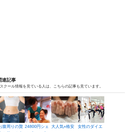
関連記事
室・スクール情報を見ている人は、こちらの記事も見ています。
お腹周りの贅
24800円シェ
大人気⭐︎格安
女性のダイエ