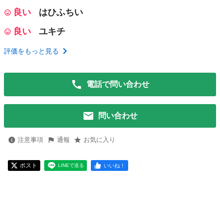
良い
はひふちい
良い
ユキチ
評価をもっと見る
電話で問い合わせ
問い合わせ
注意事項
通報
お気に入り
ポスト
いいね！
LINEで送る