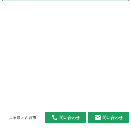
問い合わせ
問い合わせ
兵庫県 > 西宮市