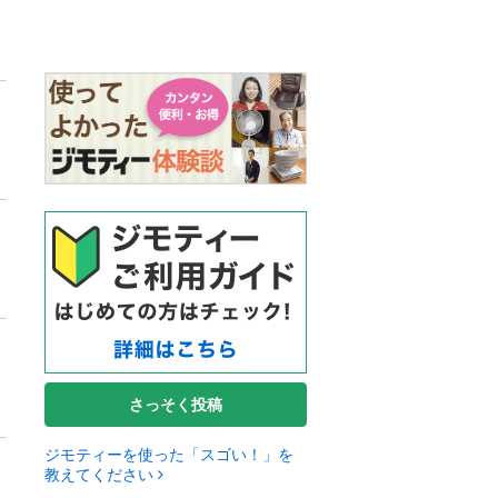
さっそく投稿
ジモティーを使った「スゴい！」を
教えてください