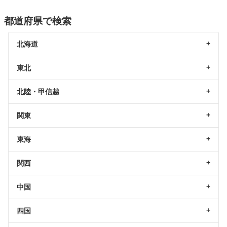
都道府県で検索
北海道
東北
北陸・甲信越
関東
東海
関西
中国
四国