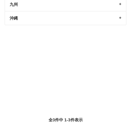
九州
沖縄
全3件中 1-3件表示