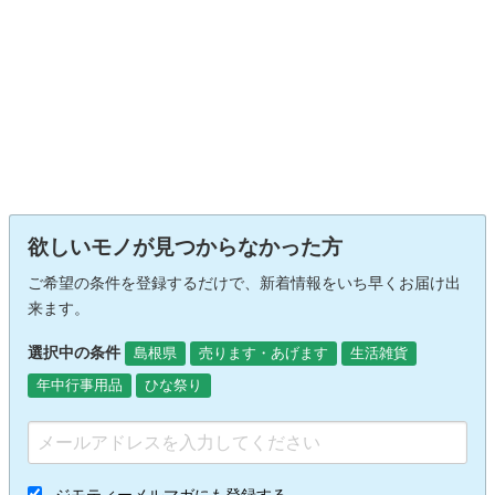
欲しいモノが見つからなかった方
ご希望の条件を登録するだけで、新着情報をいち早くお届け出
来ます。
選択中の条件
島根県
売ります・あげます
生活雑貨
年中行事用品
ひな祭り