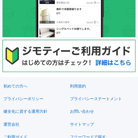
初めての方へ
利用規約
プライバシーポリシー
プライバシーステートメント
健全化に資する運用方針
お問い合わせ
運営会社
サイトマップ
ご利用ガイド
フリーワードで探す