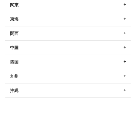
関東
東海
関西
中国
四国
九州
沖縄