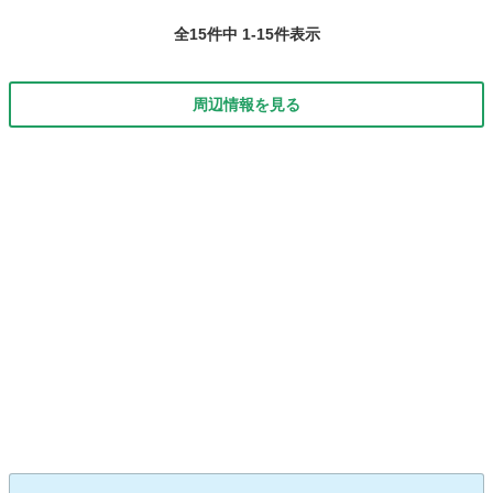
全15件中 1-15件表示
周辺情報を見る