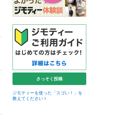
さっそく投稿
ジモティーを使った「スゴい！」を
教えてください