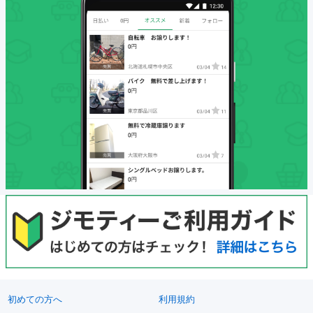
初めての方へ
利用規約