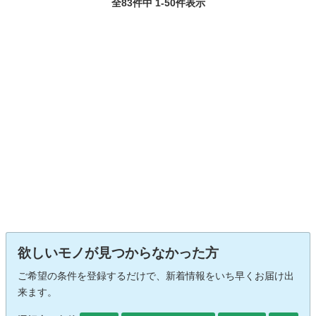
全83件中 1-50件表示
欲しいモノが見つからなかった方
ご希望の条件を登録するだけで、新着情報をいち早くお届け出
来ます。