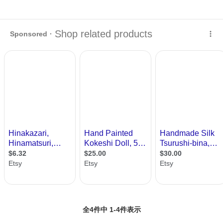
全4件中 1-4件表示