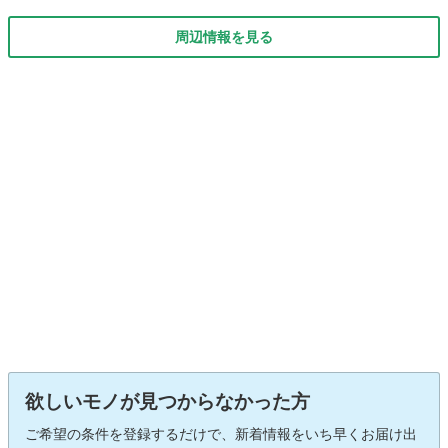
周辺情報を見る
欲しいモノが見つからなかった方
ご希望の条件を登録するだけで、新着情報をいち早くお届け出