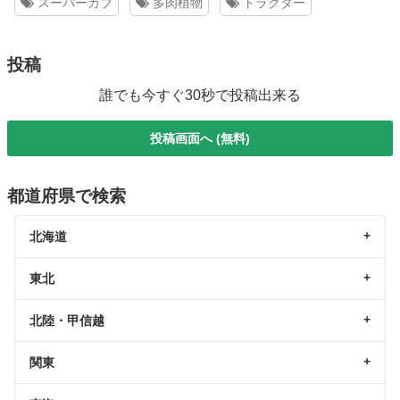
スーパーカブ
多肉植物
トラクター
投稿
誰でも今すぐ30秒で投稿出来る
投稿画面へ (無料)
都道府県で検索
北海道
東北
北陸・甲信越
関東